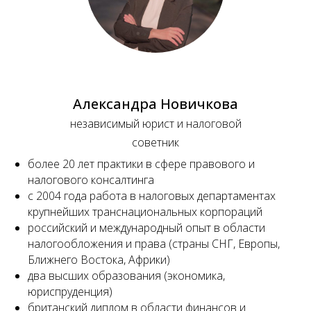
Александра Новичкова
независимый юрист и налоговой
советник
более 20 лет практики в сфере правового и
налогового консалтинга
с 2004 года работа в налоговых департаментах
крупнейших транснациональных корпораций
российский и международный опыт в области
налогообложения и права (страны СНГ, Европы,
Ближнего Востока, Африки)
два высших образования (экономика,
юриспруденция)
британский диплом в области финансов и