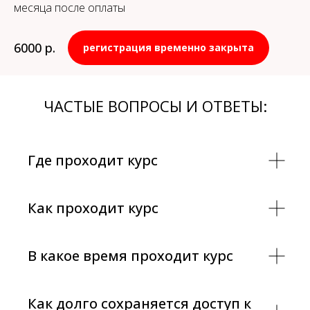
месяца после оплаты
6000
р.
регистрация временно закрыта
ЧАСТЫЕ ВОПРОСЫ И ОТВЕТЫ:
Где проходит курс
Как проходит курс
В какое время проходит курс
Как долго сохраняется доступ к