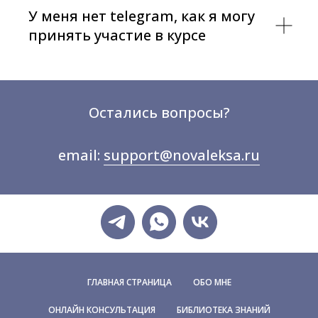
У меня нет telegram, как я могу
принять участие в курсе
Остались вопросы?
email:
support@novaleksa.ru
ГЛАВНАЯ СТРАНИЦА
ОБО МНЕ
ОНЛАЙН КОНСУЛЬТАЦИЯ
БИБЛИОТЕКА ЗНАНИЙ