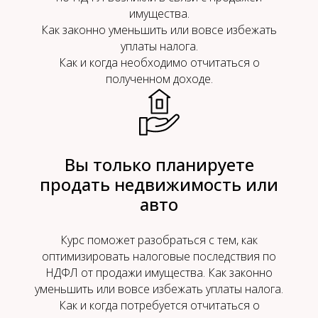
имущества.
Как законно уменьшить или вовсе избежать
уплаты налога.
Как и когда необходимо отчитаться о
полученном доходе.
Вы только планируете
продать недвижимость или
авто
Курс поможет разобраться с тем, как
оптимизировать налоговые последствия по
НДФЛ от продажи имущества. Как законно
уменьшить или вовсе избежать уплаты налога.
Как и когда потребуется отчитаться о