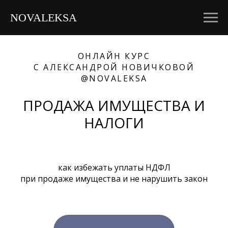
NOVALEKSA
ОНЛАЙН КУРС
С АЛЕКСАНДРОЙ НОВИЧКОВОЙ
@NOVALEKSA
ПРОДАЖА ИМУЩЕСТВА И
НАЛОГИ
как избежать уплаты НДФЛ
при продаже имущества и не нарушить закон