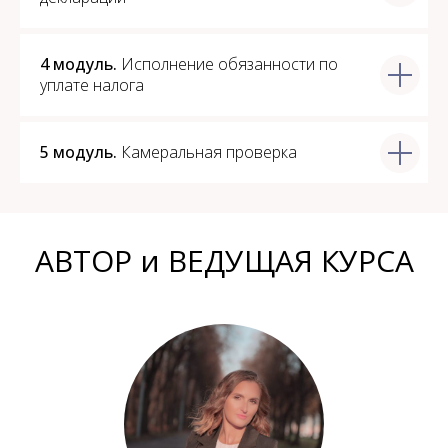
4 модуль.
Исполнение обязанности по
уплате налога
5 модуль.
Камеральная проверка
АВТОР и ВЕДУЩАЯ КУРСА