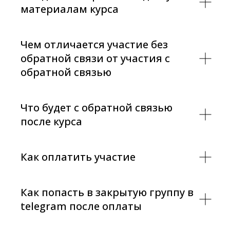
материалам курса
Чем отличается участие без
обратной связи от участия с
обратной связью
Что будет с обратной связью
после курса
Как оплатить участие
Как попасть в закрытую группу в
telegram после оплаты