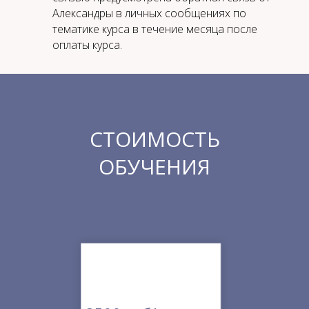
Александры в личных сообщениях по
тематике курса в течение месяца после
оплаты курса.
СТОИМОСТЬ
ОБУЧЕНИЯ