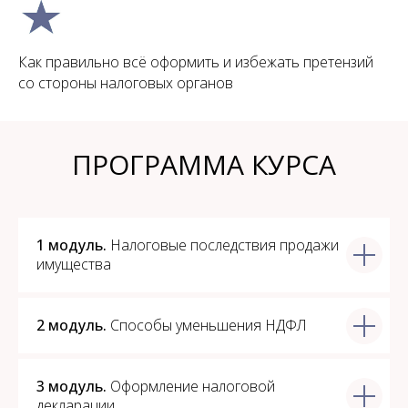
Как правильно всё оформить и избежать претензий
со стороны налоговых органов
ПРОГРАММА КУРСА
1 модуль.
Налоговые последствия продажи
имущества
2 модуль.
Способы уменьшения НДФЛ
3 модуль.
Оформление налоговой
декларации