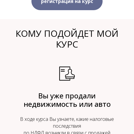
регистрация на курс
КОМУ ПОДОЙДЕТ МОЙ
КУРС
Вы уже продали
недвижимость или авто
В ходе курса Вы узнаете, какие налоговые
последствия
по НДФЛ возникли в связи с продажей