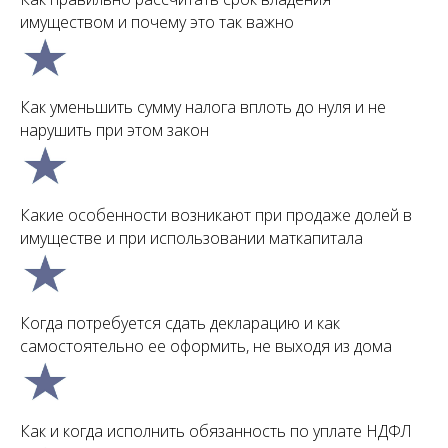
имуществом и почему это так важно
Как уменьшить сумму налога вплоть до нуля и не
нарушить при этом закон
Какие особенности возникают при продаже долей в
имуществе и при использовании маткапитала
Когда потребуется сдать декларацию и как
самостоятельно ее оформить, не выходя из дома
Как и когда исполнить обязанность по уплате НДФЛ