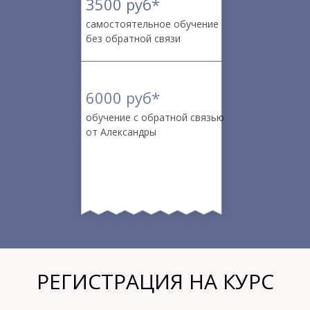
3500 руб*
самостоятельное обучение
без обратной связи
6000 руб*
обучение с обратной связью
от Александры
РЕГИСТРАЦИЯ НА КУРС