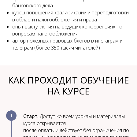
банковского дела
курсы повышения квалификации и переподготовки
в области налогообложения и права
опыт выступления на ведущих конференциях по
вопросам налогообложения
автор полезных правовых блогов в инстаграм и
телеграм (более 350 тысяч читателей)
КАК ПРОХОДИТ ОБУЧЕНИЕ
НА КУРСЕ
1
Старт.
Доступ ко всем урокам и материалам
курса открывается
после оплаты и действует без ограничения по