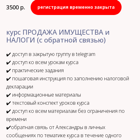
3500
р.
регистрация временно закрыта
курс ПРОДАЖА ИМУЩЕСТВА и
НАЛОГИ (с обратной связью)
✔️ доступ в закрытую группу в telegram
✔️ доступ ко всем урокам курса
✔️ практические задания
✔️ пошаговая инструкция по заполнению налоговой
декларации
✔️ информационные материалы
✔️ текстовый конспект уроков курса
✔️ доступ ко всем материалам без ограничения по
времени
✔️обратная связь от Александры в личных
сообщениях по тематике курса в течение одного