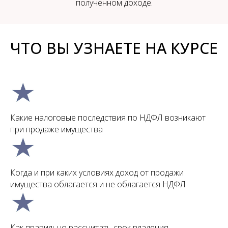
полученном доходе.
ЧТО ВЫ УЗНАЕТЕ НА КУРСЕ
Какие налоговые последствия по НДФЛ возникают
при продаже имущества
Когда и при каких условиях доход от продажи
имущества облагается и не облагается НДФЛ
Как правильно рассчитать срок владения